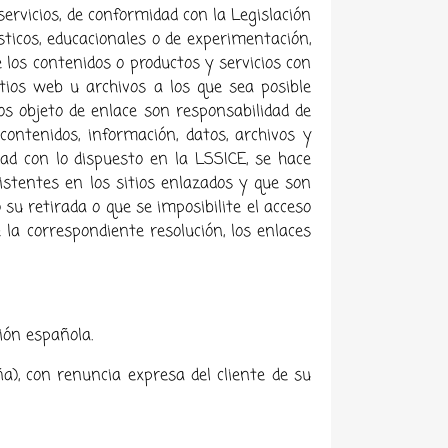
servicios, de conformidad con la Legislación
sticos, educacionales o de experimentación,
 los contenidos o productos y servicios con
sitios web u archivos a los que sea posible
os objeto de enlace son responsabilidad de
 contenidos, información, datos, archivos y
ad con lo dispuesto en la LSSICE, se hace
existentes en los sitios enlazados y que son
 su retirada o que se imposibilite el acceso
 la correspondiente resolución, los enlaces
ción española.
a), con renuncia expresa del cliente de su